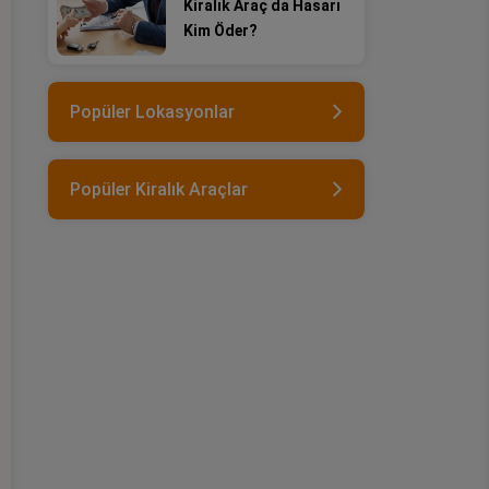
Kiralık Araç da Hasarı
Kim Öder?
Popüler Lokasyonlar
Popüler Kiralık Araçlar