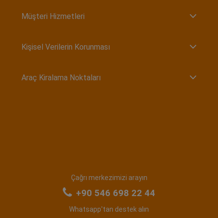
Müşteri Hizmetleri
Kişisel Verilerin Korunması
Araç Kiralama Noktaları
Çağrı merkezimizi arayın
+90 546 698 22 44
Whatsapp'tan destek alın