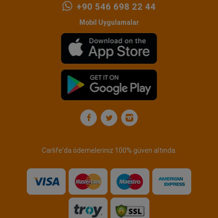
+90 546 698 22 44
Mobil Uygulamalar
Carlife'da ödemeleriniz 100% güven altında.