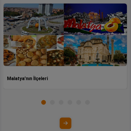
Malatya’nın İlçeleri