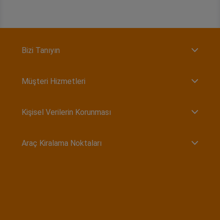
Bizi Tanıyın
Müşteri Hizmetleri
Kişisel Verilerin Korunması
Araç Kiralama Noktaları