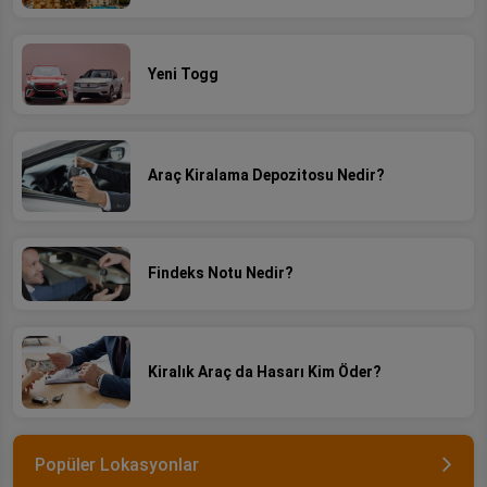
Yeni Togg
Araç Kiralama Depozitosu Nedir?
Findeks Notu Nedir?
Kiralık Araç da Hasarı Kim Öder?
Popüler Lokasyonlar