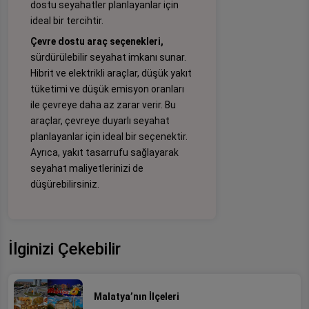
dostu seyahatler planlayanlar için
ideal bir tercihtir.
Çevre dostu araç seçenekleri,
sürdürülebilir seyahat imkanı sunar.
Hibrit ve elektrikli araçlar, düşük yakıt
tüketimi ve düşük emisyon oranları
ile çevreye daha az zarar verir. Bu
araçlar, çevreye duyarlı seyahat
planlayanlar için ideal bir seçenektir.
Ayrıca, yakıt tasarrufu sağlayarak
seyahat maliyetlerinizi de
düşürebilirsiniz.
İlginizi Çekebilir
Malatya’nın İlçeleri