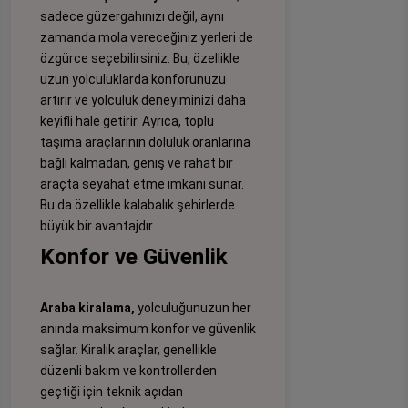
sadece güzergahınızı değil, aynı
zamanda mola vereceğiniz yerleri de
özgürce seçebilirsiniz. Bu, özellikle
uzun yolculuklarda konforunuzu
artırır ve yolculuk deneyiminizi daha
keyifli hale getirir. Ayrıca, toplu
taşıma araçlarının doluluk oranlarına
bağlı kalmadan, geniş ve rahat bir
araçta seyahat etme imkanı sunar.
Bu da özellikle kalabalık şehirlerde
büyük bir avantajdır.
Konfor ve Güvenlik
Araba kiralama,
yolculuğunuzun her
anında maksimum konfor ve güvenlik
sağlar. Kiralık araçlar, genellikle
düzenli bakım ve kontrollerden
geçtiği için teknik açıdan