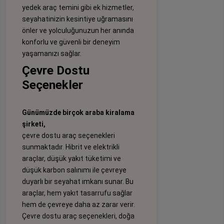
yedek araç temini gibi ek hizmetler,
seyahatinizin kesintiye uğramasını
önler ve yolculuğunuzun her anında
konforlu ve güvenli bir deneyim
yaşamanızı sağlar.
Çevre Dostu
Seçenekler
Günümüzde birçok araba kiralama
şirketi,
çevre dostu araç seçenekleri
sunmaktadır. Hibrit ve elektrikli
araçlar, düşük yakıt tüketimi ve
düşük karbon salınımı ile çevreye
duyarlı bir seyahat imkanı sunar. Bu
araçlar, hem yakıt tasarrufu sağlar
hem de çevreye daha az zarar verir.
Çevre dostu araç seçenekleri, doğa