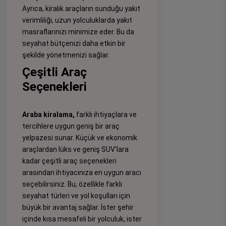
Ayrıca, kiralık araçların sunduğu yakıt
verimliliği, uzun yolculuklarda yakıt
masraflarınızı minimize eder. Bu da
seyahat bütçenizi daha etkin bir
şekilde yönetmenizi sağlar.
Çeşitli Araç
Seçenekleri
Araba kiralama,
farklı ihtiyaçlara ve
tercihlere uygun geniş bir araç
yelpazesi sunar. Küçük ve ekonomik
araçlardan lüks ve geniş SUV'lara
kadar çeşitli araç seçenekleri
arasından ihtiyacınıza en uygun aracı
seçebilirsiniz. Bu, özellikle farklı
seyahat türleri ve yol koşulları için
büyük bir avantaj sağlar. İster şehir
içinde kısa mesafeli bir yolculuk, ister