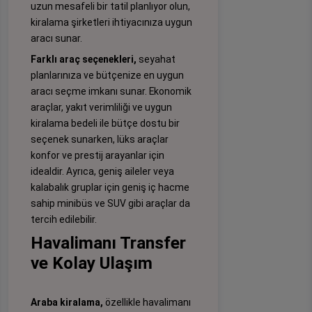
uzun mesafeli bir tatil planlıyor olun,
kiralama şirketleri ihtiyacınıza uygun
aracı sunar.
Farklı araç seçenekleri,
seyahat
planlarınıza ve bütçenize en uygun
aracı seçme imkanı sunar. Ekonomik
araçlar, yakıt verimliliği ve uygun
kiralama bedeli ile bütçe dostu bir
seçenek sunarken, lüks araçlar
konfor ve prestij arayanlar için
idealdir. Ayrıca, geniş aileler veya
kalabalık gruplar için geniş iç hacme
sahip minibüs ve SUV gibi araçlar da
tercih edilebilir.
Havalimanı Transfer
ve Kolay Ulaşım
Araba kiralama,
özellikle havalimanı