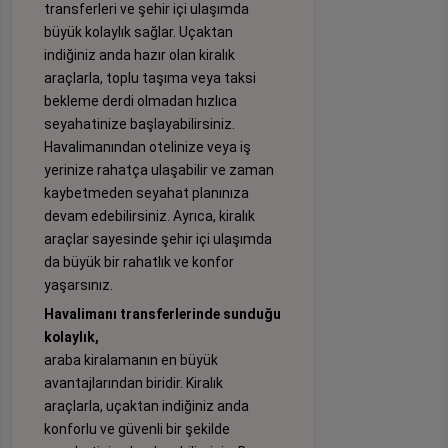
transferleri ve şehir içi ulaşımda
büyük kolaylık sağlar. Uçaktan
indiğiniz anda hazır olan kiralık
araçlarla, toplu taşıma veya taksi
bekleme derdi olmadan hızlıca
seyahatinize başlayabilirsiniz.
Havalimanından otelinize veya iş
yerinize rahatça ulaşabilir ve zaman
kaybetmeden seyahat planınıza
devam edebilirsiniz. Ayrıca, kiralık
araçlar sayesinde şehir içi ulaşımda
da büyük bir rahatlık ve konfor
yaşarsınız.
Havalimanı transferlerinde sunduğu
kolaylık,
araba kiralamanın en büyük
avantajlarından biridir. Kiralık
araçlarla, uçaktan indiğiniz anda
konforlu ve güvenli bir şekilde