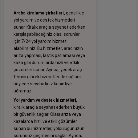
Araba kiralama şirketleri,
genellikle
yol yardım ve destek hizmetleri
sunar. Kiralık araçla seyahat ederken
karşılaşabileceğiniz olası sorunlar
için 7/24 yol yardım hizmeti
alabilirsiniz. Bu hizmetler, aracınızın
arıza yapması, lastik patlaması veya
kaza gibi durumlarda hızlı ve etkili
çözümler sunar. Ayrıca, yedek araç
temini gibi ek hizmetler de sağlanır,
böylece seyahatiniz kesintiye
uğramaz.
Yol yardım ve destek hizmetleri,
kiralık araçla seyahat ederken büyük
bir güvenlik sağlar. Olası arıza veya
kazalarda hızlı ve etkili çözümler
sunan bu hizmetler, yolculuğunuzun
sorunsuz geçmesini sağlar. Ayrıca,