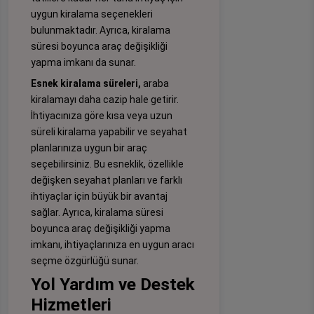
uygun kiralama seçenekleri
bulunmaktadır. Ayrıca, kiralama
süresi boyunca araç değişikliği
yapma imkanı da sunar.
Esnek kiralama süreleri,
araba
kiralamayı daha cazip hale getirir.
İhtiyacınıza göre kısa veya uzun
süreli kiralama yapabilir ve seyahat
planlarınıza uygun bir araç
seçebilirsiniz. Bu esneklik, özellikle
değişken seyahat planları ve farklı
ihtiyaçlar için büyük bir avantaj
sağlar. Ayrıca, kiralama süresi
boyunca araç değişikliği yapma
imkanı, ihtiyaçlarınıza en uygun aracı
seçme özgürlüğü sunar.
Yol Yardım ve Destek
Hizmetleri