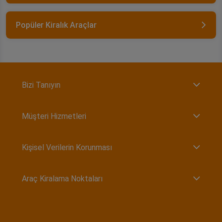
Popüler Kiralık Araçlar
Bizi Tanıyın
Müşteri Hizmetleri
Kişisel Verilerin Korunması
Araç Kiralama Noktaları