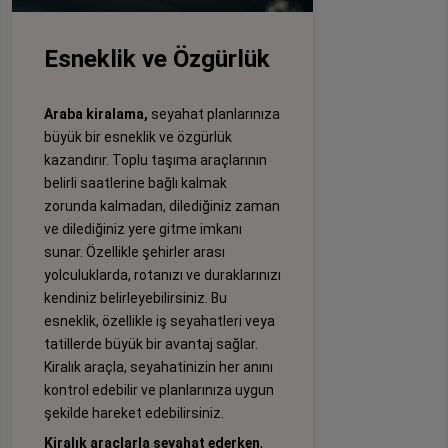
Esneklik ve Özgürlük
Araba kiralama,
seyahat planlarınıza
büyük bir esneklik ve özgürlük
kazandırır. Toplu taşıma araçlarının
belirli saatlerine bağlı kalmak
zorunda kalmadan, dilediğiniz zaman
ve dilediğiniz yere gitme imkanı
sunar. Özellikle şehirler arası
yolculuklarda, rotanızı ve duraklarınızı
kendiniz belirleyebilirsiniz. Bu
esneklik, özellikle iş seyahatleri veya
tatillerde büyük bir avantaj sağlar.
Kiralık araçla, seyahatinizin her anını
kontrol edebilir ve planlarınıza uygun
şekilde hareket edebilirsiniz.
Kiralık araçlarla seyahat ederken
,