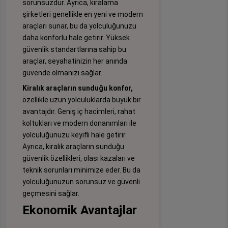
sorunsuzdur. Ayrıca, kiralama
şirketleri genellikle en yeni ve modern
araçları sunar, bu da yolculuğunuzu
daha konforlu hale getirir. Yüksek
güvenlik standartlarına sahip bu
araçlar, seyahatinizin her anında
güvende olmanızı sağlar.
Kiralık araçların sunduğu konfor,
özellikle uzun yolculuklarda büyük bir
avantajdır. Geniş iç hacimleri, rahat
koltukları ve modern donanımları ile
yolculuğunuzu keyifli hale getirir.
Ayrıca, kiralık araçların sunduğu
güvenlik özellikleri, olası kazaları ve
teknik sorunları minimize eder. Bu da
yolculuğunuzun sorunsuz ve güvenli
geçmesini sağlar.
Ekonomik Avantajlar