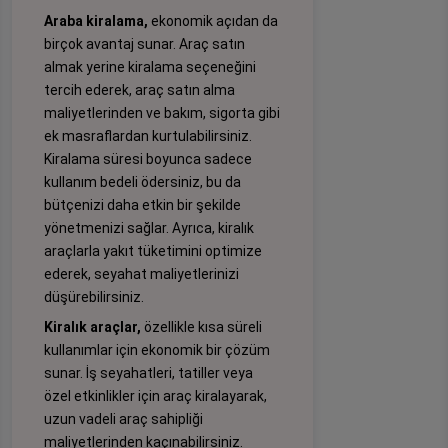
Araba kiralama,
ekonomik açıdan da
birçok avantaj sunar. Araç satın
almak yerine kiralama seçeneğini
tercih ederek, araç satın alma
maliyetlerinden ve bakım, sigorta gibi
ek masraflardan kurtulabilirsiniz.
Kiralama süresi boyunca sadece
kullanım bedeli ödersiniz, bu da
bütçenizi daha etkin bir şekilde
yönetmenizi sağlar. Ayrıca, kiralık
araçlarla yakıt tüketimini optimize
ederek, seyahat maliyetlerinizi
düşürebilirsiniz.
Kiralık araçlar,
özellikle kısa süreli
kullanımlar için ekonomik bir çözüm
sunar. İş seyahatleri, tatiller veya
özel etkinlikler için araç kiralayarak,
uzun vadeli araç sahipliği
maliyetlerinden kaçınabilirsiniz.