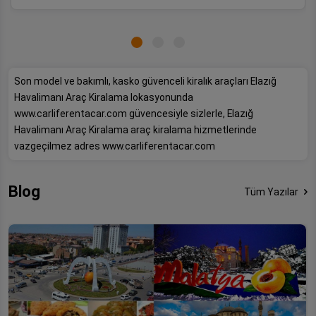
Son model ve bakımlı, kasko güvenceli kiralık araçları Elazığ
Havalimanı Araç Kiralama lokasyonunda
www.carliferentacar.com güvencesiyle sizlerle, Elazığ
Havalimanı Araç Kiralama araç kiralama hizmetlerinde
vazgeçilmez adres www.carliferentacar.com
Blog
Tüm Yazılar