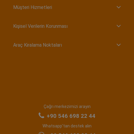
Müşteri Hizmetleri
Kişisel Verilerin Korunması
Araç Kiralama Noktaları
Çağrı merkezimizi arayın
+90 546 698 22 44
Whatsapp'tan destek alın