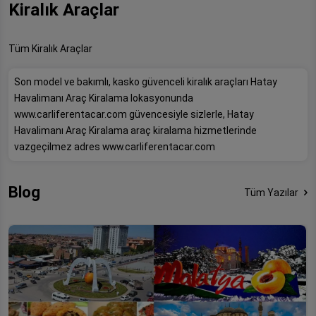
Kiralık Araçlar
Tüm Kiralık Araçlar
Son model ve bakımlı, kasko güvenceli kiralık araçları Hatay
Havalimanı Araç Kiralama lokasyonunda
www.carliferentacar.com güvencesiyle sizlerle, Hatay
Havalimanı Araç Kiralama araç kiralama hizmetlerinde
vazgeçilmez adres www.carliferentacar.com
Blog
Tüm Yazılar