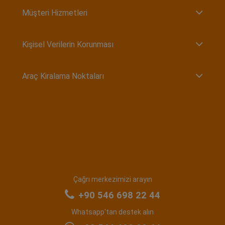
Müşteri Hizmetleri
Kişisel Verilerin Korunması
Araç Kiralama Noktaları
Çağrı merkezimizi arayın
+90 546 698 22 44
Whatsapp'tan destek alın