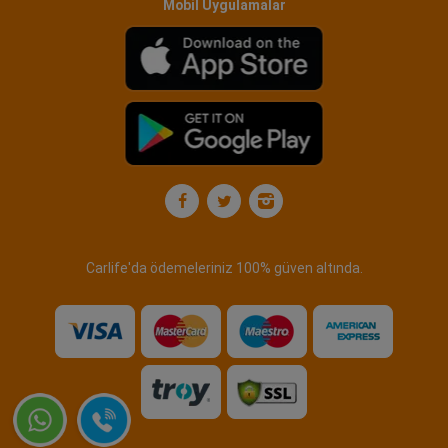
Mobil Uygulamalar
Carlife'da ödemeleriniz 100% güven altında.