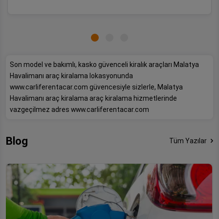
Son model ve bakımlı, kasko güvenceli kiralık araçları Malatya
Havalimanı araç kiralama lokasyonunda
www.carliferentacar.com güvencesiyle sizlerle, Malatya
Havalimanı araç kiralama araç kiralama hizmetlerinde
vazgeçilmez adres www.carliferentacar.com
Blog
Tüm Yazılar