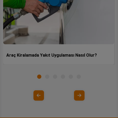
Araç Kiralamada Yakıt Uygulaması Nasıl Olur?