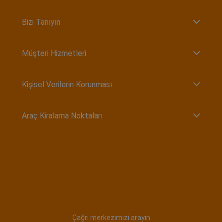
Bizi Tanıyın
Müşteri Hizmetleri
Kişisel Verilerin Korunması
Araç Kiralama Noktaları
Çağrı merkezimizi arayın