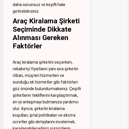
daha sorunsuz ve keyifli hale
getirebilirsiniz.
Araç Kiralama Şirketi
Seçiminde Dikkate
Alınması Gereken
Faktörler
Araç kiralama şirketini seçerken,
rekabetçi fiyatların yanı sıra şirketin
itibarı, müşteri hizmetleri ve
sunduğu ek hizmetler gibi faktörleri
göz önünde bulundurmalısınız. Çeşitli
şirketlerin tekliflerini karşılaştırmak,
en iyi anlaşmayı bulmanıza yardımcı
olur. Ayrıca, şirketin kiralama
koşulları, iptal politikaları ve ekstra
ücretler gibi detaylarını incelemek,
karşılaşabileceğiniz sürprizlerin