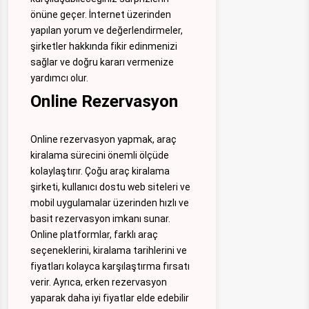
önüne geçer. İnternet üzerinden
yapılan yorum ve değerlendirmeler,
şirketler hakkında fikir edinmenizi
sağlar ve doğru kararı vermenize
yardımcı olur.
Online Rezervasyon
Online rezervasyon yapmak, araç
kiralama sürecini önemli ölçüde
kolaylaştırır. Çoğu araç kiralama
şirketi, kullanıcı dostu web siteleri ve
mobil uygulamalar üzerinden hızlı ve
basit rezervasyon imkanı sunar.
Online platformlar, farklı araç
seçeneklerini, kiralama tarihlerini ve
fiyatları kolayca karşılaştırma fırsatı
verir. Ayrıca, erken rezervasyon
yaparak daha iyi fiyatlar elde edebilir