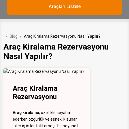
Araçları Listele
Blog
Araç Kiralama Rezervasyonu Nasıl Yapılır?
Araç Kiralama Rezervasyonu
Nasıl Yapılır?
Araç Kiralama
Rezervasyonu
Araç kiralama
, özellikle seyahat
ederken özgürlük ve esneklik sunar.
İster iş ister tatil amaçlı bir seyahat