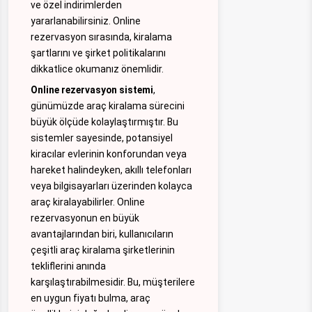
ve özel indirimlerden
yararlanabilirsiniz. Online
rezervasyon sırasında, kiralama
şartlarını ve şirket politikalarını
dikkatlice okumanız önemlidir.
Online rezervasyon sistemi
,
günümüzde araç kiralama sürecini
büyük ölçüde kolaylaştırmıştır. Bu
sistemler sayesinde, potansiyel
kiracılar evlerinin konforundan veya
hareket halindeyken, akıllı telefonları
veya bilgisayarları üzerinden kolayca
araç kiralayabilirler. Online
rezervasyonun en büyük
avantajlarından biri, kullanıcıların
çeşitli araç kiralama şirketlerinin
tekliflerini anında
karşılaştırabilmesidir. Bu, müşterilere
en uygun fiyatı bulma, araç