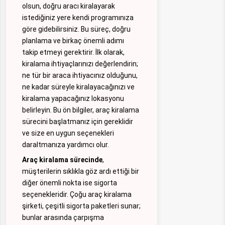
olsun, doğru aracı kiralayarak
istediğiniz yere kendi programınıza
göre gidebilirsiniz. Bu süreç, doğru
planlama ve birkaç önemli adımı
takip etmeyi gerektirir. İlk olarak,
kiralama ihtiyaçlarınızı değerlendirin;
ne tür bir araca ihtiyacınız olduğunu,
ne kadar süreyle kiralayacağınızı ve
kiralama yapacağınız lokasyonu
belirleyin. Bu ön bilgiler, araç kiralama
sürecini başlatmanız için gereklidir
ve size en uygun seçenekleri
daraltmanıza yardımcı olur.
Araç kiralama sürecinde
,
müşterilerin sıklıkla göz ardı ettiği bir
diğer önemli nokta ise sigorta
seçenekleridir. Çoğu araç kiralama
şirketi, çeşitli sigorta paketleri sunar;
bunlar arasında çarpışma