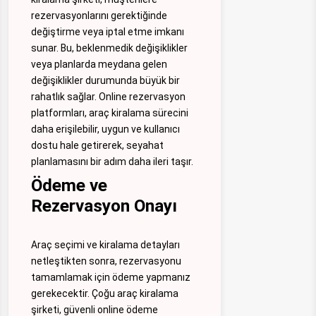
rezervasyonlarını gerektiğinde
değiştirme veya iptal etme imkanı
sunar. Bu, beklenmedik değişiklikler
veya planlarda meydana gelen
değişiklikler durumunda büyük bir
rahatlık sağlar. Online rezervasyon
platformları, araç kiralama sürecini
daha erişilebilir, uygun ve kullanıcı
dostu hale getirerek, seyahat
planlamasını bir adım daha ileri taşır.
Ödeme ve
Rezervasyon Onayı
Araç seçimi ve kiralama detayları
netleştikten sonra, rezervasyonu
tamamlamak için ödeme yapmanız
gerekecektir. Çoğu araç kiralama
şirketi, güvenli online ödeme