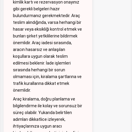
kimlik kartı ve rezervasyon onayınız
gibi gerekli belgeleri hazır
bulundurmanız gerekmektedir. Araç
teslim alındığında, varsa herhangi bir
hasar veya eksikliği kontrol etmek ve
bunları şirket yetkililerine bildirmek
önemlidir. Araç iadesi sırasında,
aracın hasarsız ve anlaşılan
koşullara uygun olarak teslim
edilmesi beklenir. İade işlemleri
sırasında herhangi bir sorun
olmaması için, kiralama şartlarına ve
trafik kurallarına dikkat etmek
önemlidir.
Araç kiralama, doğru planlama ve
bilgilendirme ile kolay ve sorunsuz bir
süreç olabilir. Yukarıda belirtilen
adımları dikkatlice izleyerek,
ihtiyaçlarınıza uygun aracı