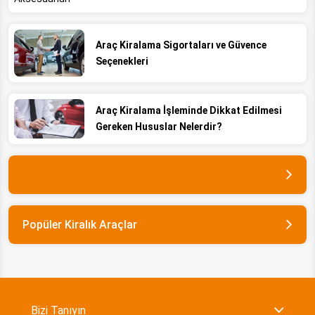
Araç Kiralama Sigortaları ve Güvence
Seçenekleri
Araç Kiralama İşleminde Dikkat Edilmesi
Gereken Hususlar Nelerdir?
Popüler Kiralık Araçlar
Bizi Tanıyın