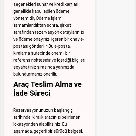
seçenekleri sunar ve kredi kartları
genellikle kabul edilen ödeme
yöntemidir. Ödeme işlemi
tamamlandıktan sonra, şirket
tarafından rezervasyon detaylarınızı
ve ödeme onayınızı içeren bir onay e-
postası gönderilir. Bu e-posta,
kiralama sürecinde önemli bir
referans noktasıdır ve içerdiği bilgileri
seyahatiniz sırasında yanınızda
bulundurmanız önerilir.
Araç Teslim Alma ve
İade Süreci
Rezervasyonunuzun başlangıç
tarihinde, kiralık aracınızı belirlenen
lokasyondan alabilirsiniz. Bu
aşamada, geçerli bir sürücü belgesi,