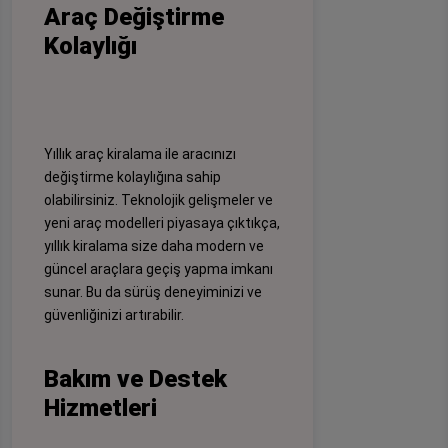
Araç Değiştirme
Kolaylığı
Yıllık araç kiralama ile aracınızı
değiştirme kolaylığına sahip
olabilirsiniz. Teknolojik gelişmeler ve
yeni araç modelleri piyasaya çıktıkça,
yıllık kiralama size daha modern ve
güncel araçlara geçiş yapma imkanı
sunar. Bu da sürüş deneyiminizi ve
güvenliğinizi artırabilir.
Bakım ve Destek
Hizmetleri