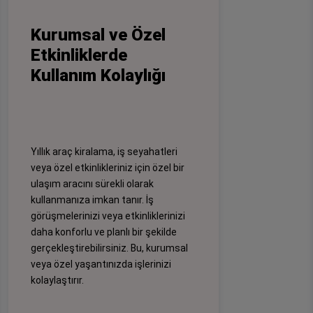
Kurumsal ve Özel
Etkinliklerde
Kullanım Kolaylığı
Yıllık araç kiralama, iş seyahatleri
veya özel etkinlikleriniz için özel bir
ulaşım aracını sürekli olarak
kullanmanıza imkan tanır. İş
görüşmelerinizi veya etkinliklerinizi
daha konforlu ve planlı bir şekilde
gerçekleştirebilirsiniz. Bu, kurumsal
veya özel yaşantınızda işlerinizi
kolaylaştırır.