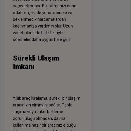
seçenek sunar. Bu, bütçenizi daha
etkili bir şekilde yönetmenize ve
beklenmedik harcamalardan
kaçınmanıza yardımcı olur. Uzun
vadeli planlarla birlikte, aylık
ödemeler daha uygun hale gelir.
Sürekli Ulaşım
İmkanı
Yıllık araç kiralama, sürekli bir ulaşım
aracınızın olmasını sağlar. Toplu
taşıma veya taksi bekleme
zorunluluğu olmadan, daima
kullanıma hazır bir aracınız olduğu