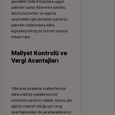
genellikle farklı ihtiyaçlara uygun
paketler sunar. Kilometre sınırları,
ekstra hizmetler ve sigorta
seçenekleri gibi detayları içeren bu
paketler, kullanıcılara daha
kişiselleştirilmiş bir hizmet sunma
imkanı tanır.
Maliyet Kontrolü ve
Vergi Avantajları
Yıllık araç kiralama, maliyetlerinizi
daha etkili bir şekilde kontrol
etmenize yardımcı olabilir. Ayrıca, işle
ilgili bir masraf olduğu için vergi
avantajlarından da yararlanabilirsiniz.