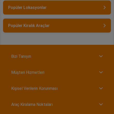
Popüler Lokasyonlar
Popüler Kiralık Araçlar
Bizi Tanıyın
Müşteri Hizmetleri
Kişisel Verilerin Korunması
Araç Kiralama Noktaları