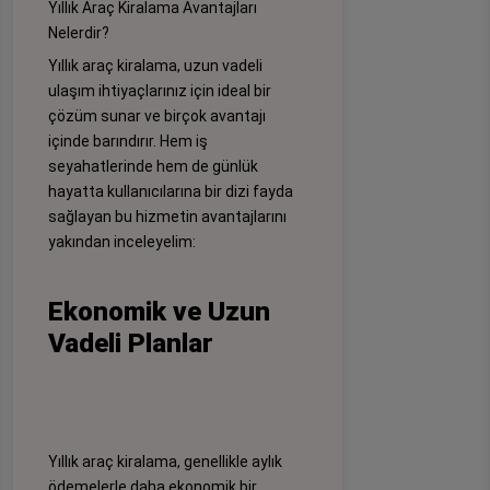
Yıllık Araç Kiralama Avantajları
Nelerdir?
Yıllık araç kiralama, uzun vadeli
ulaşım ihtiyaçlarınız için ideal bir
çözüm sunar ve birçok avantajı
içinde barındırır. Hem iş
seyahatlerinde hem de günlük
hayatta kullanıcılarına bir dizi fayda
sağlayan bu hizmetin avantajlarını
yakından inceleyelim:
Ekonomik ve Uzun
Vadeli Planlar
Yıllık araç kiralama, genellikle aylık
ödemelerle daha ekonomik bir