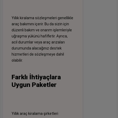
Yıllık kiralama sözleşmeleri genellikle
araç bakımını içerir. Bu da sizin için
düzenli bakım ve onarım işlemleriyle
uğraşma yükünü hafifletir. Ayrıca,
acil durumlar veya araç arızaları
durumunda alacağınız destek
hizmetleri de sözleşmeye dahil
olabilir.
Farklı İhtiyaçlara
Uygun Paketler
Yıllık araç kiralama şirketleri