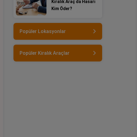
Kiralık Araç da Hasarı
Kim Öder?
Popüler Lokasyonlar
Popüler Kiralık Araçlar