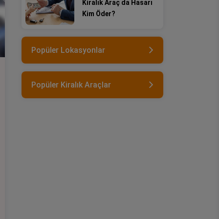
Kiralık Araç da Hasarı
Kim Öder?
Popüler Lokasyonlar
Popüler Kiralık Araçlar