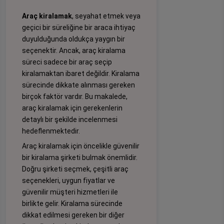
Araç kiralamak
, seyahat etmek veya
geçici bir süreliğine bir araca ihtiyaç
duyulduğunda oldukça yaygın bir
seçenektir. Ancak, araç kiralama
süreci sadece bir araç seçip
kiralamaktan ibaret değildir. Kiralama
sürecinde dikkate alınması gereken
birçok faktör vardır. Bu makalede,
araç kiralamak için gerekenlerin
detaylı bir şekilde incelenmesi
hedeflenmektedir.
Araç kiralamak için öncelikle güvenilir
bir kiralama şirketi bulmak önemlidir.
Doğru şirketi seçmek, çeşitli araç
seçenekleri, uygun fiyatlar ve
güvenilir müşteri hizmetleri ile
birlikte gelir. Kiralama sürecinde
dikkat edilmesi gereken bir diğer