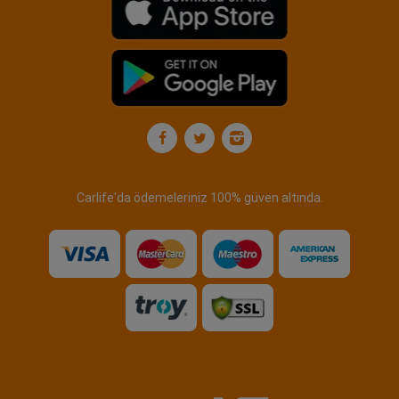
Carlife'da ödemeleriniz 100% güven altında.