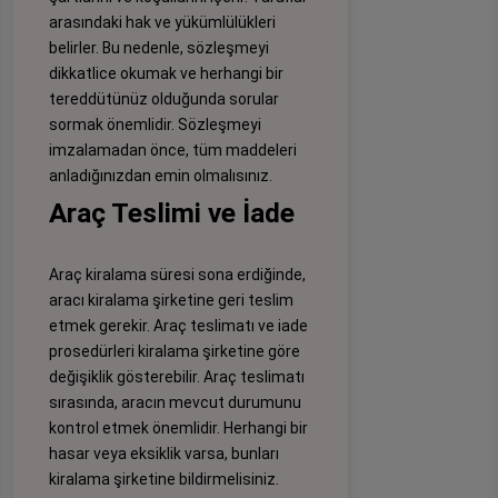
arasındaki hak ve yükümlülükleri
belirler. Bu nedenle, sözleşmeyi
dikkatlice okumak ve herhangi bir
tereddütünüz olduğunda sorular
sormak önemlidir. Sözleşmeyi
imzalamadan önce, tüm maddeleri
anladığınızdan emin olmalısınız.
Araç Teslimi ve İade
Araç kiralama süresi sona erdiğinde,
aracı kiralama şirketine geri teslim
etmek gerekir. Araç teslimatı ve iade
prosedürleri kiralama şirketine göre
değişiklik gösterebilir. Araç teslimatı
sırasında, aracın mevcut durumunu
kontrol etmek önemlidir. Herhangi bir
hasar veya eksiklik varsa, bunları
kiralama şirketine bildirmelisiniz.