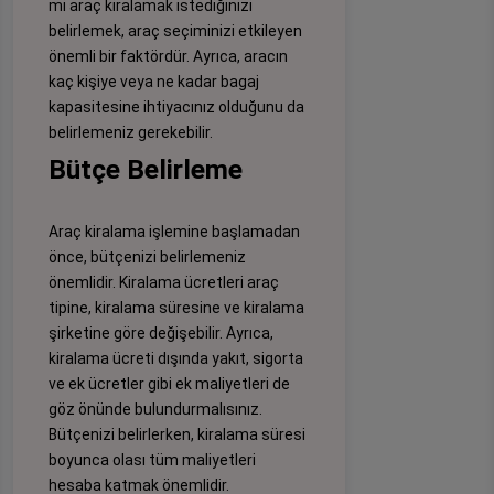
mi araç kiralamak istediğinizi
belirlemek, araç seçiminizi etkileyen
önemli bir faktördür. Ayrıca, aracın
kaç kişiye veya ne kadar bagaj
kapasitesine ihtiyacınız olduğunu da
belirlemeniz gerekebilir.
Bütçe Belirleme
Araç kiralama işlemine başlamadan
önce, bütçenizi belirlemeniz
önemlidir. Kiralama ücretleri araç
tipine, kiralama süresine ve kiralama
şirketine göre değişebilir. Ayrıca,
kiralama ücreti dışında yakıt, sigorta
ve ek ücretler gibi ek maliyetleri de
göz önünde bulundurmalısınız.
Bütçenizi belirlerken, kiralama süresi
boyunca olası tüm maliyetleri
hesaba katmak önemlidir.