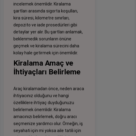
incelemek önemlidir. Kiralama
şartları arasında sigorta koşulları,
kira süresi, kilometre sınırları,
depozito ve iade prosedürleri gibi
detaylar yer alır. Bu şartları anlamak,
beklenmedik sorunların önüne
geçmek ve kiralama sürecini daha
kolay hale getirmek için önemlidir.
Kiralama Amaç ve
İhtiyaçları Belirleme
Araç kiralamadan önce, neden araca
ihtiyacınız olduğunu ve hangi
özelliklere ihtiyaç duyduğunuzu
belirlemek önemlidir. Kiralama
amacınızı belirlemek, doğru aracı
seçmenize yardımcı olur. Örneğin, iş
seyahati için mi yoksa aile tatili için