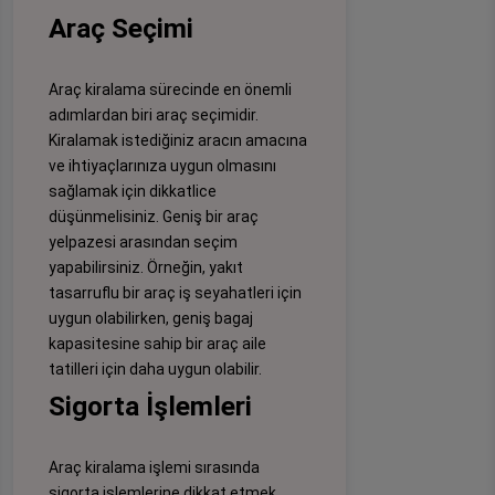
Araç Seçimi
Araç kiralama sürecinde en önemli
adımlardan biri araç seçimidir.
Kiralamak istediğiniz aracın amacına
ve ihtiyaçlarınıza uygun olmasını
sağlamak için dikkatlice
düşünmelisiniz. Geniş bir araç
yelpazesi arasından seçim
yapabilirsiniz. Örneğin, yakıt
tasarruflu bir araç iş seyahatleri için
uygun olabilirken, geniş bagaj
kapasitesine sahip bir araç aile
tatilleri için daha uygun olabilir.
Sigorta İşlemleri
Araç kiralama işlemi sırasında
sigorta işlemlerine dikkat etmek