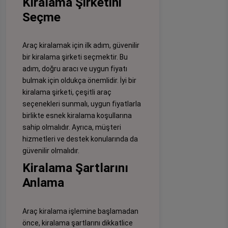
Kiralama Şirketini
Seçme
Araç kiralamak için ilk adım, güvenilir
bir kiralama şirketi seçmektir. Bu
adım, doğru aracı ve uygun fiyatı
bulmak için oldukça önemlidir. İyi bir
kiralama şirketi, çeşitli araç
seçenekleri sunmalı, uygun fiyatlarla
birlikte esnek kiralama koşullarına
sahip olmalıdır. Ayrıca, müşteri
hizmetleri ve destek konularında da
güvenilir olmalıdır.
Kiralama Şartlarını
Anlama
Araç kiralama işlemine başlamadan
önce, kiralama şartlarını dikkatlice