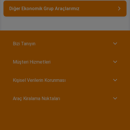
Diğer Ekonomik Grup Araçlarımız
Bizi Tanıyın
Müşteri Hizmetleri
Kişisel Verilerin Korunması
Araç Kiralama Noktaları