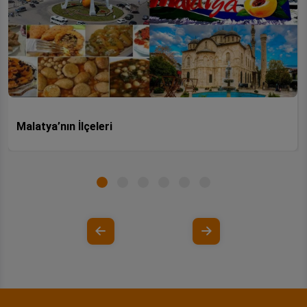
Malatya’nın İlçeleri