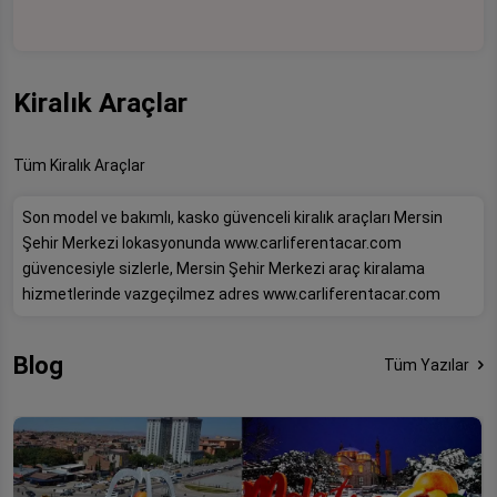
Kiralık Araçlar
Tüm Kiralık Araçlar
Son model ve bakımlı, kasko güvenceli kiralık araçları Mersin
Şehir Merkezi lokasyonunda www.carliferentacar.com
güvencesiyle sizlerle, Mersin Şehir Merkezi araç kiralama
hizmetlerinde vazgeçilmez adres www.carliferentacar.com
Blog
Tüm Yazılar