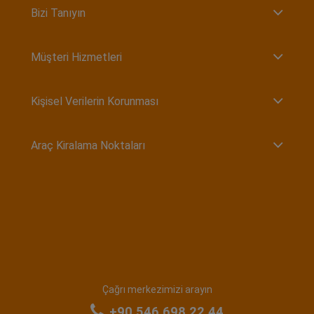
Bizi Tanıyın
Müşteri Hizmetleri
Kişisel Verilerin Korunması
Araç Kiralama Noktaları
Çağrı merkezimizi arayın
+90 546 698 22 44