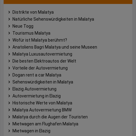
Distrikte von Malatya
Natürliche Sehenswürdigkeiten in Malatya
Neue Togg
Tourismus Malatya
Wofür ist Malatya berühmt?
Anatoliens Bagri Malatya und seine Museen
Malatya Luxusautovermietung
Die besten Elektroautos der Welt
Vorteile der Autovermietung
Dogan rent a car Malatya
Sehenswürdigkeiten in Malatya
Elazig Autovermietung
Autovermietung in Elazig
Historische Werte von Malatya
Malatya Autovermietung BMW
Malatya durch die Augen der Touristen
Mietwagen am Flughafen Malatya
Mietwagen in Elazig