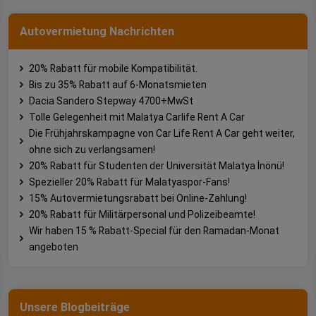
Autovermietung Nachrichten
20% Rabatt für mobile Kompatibilität.
Bis zu 35% Rabatt auf 6-Monatsmieten
Dacia Sandero Stepway 4700+MwSt
Tolle Gelegenheit mit Malatya Carlife Rent A Car
Die Frühjahrskampagne von Car Life Rent A Car geht weiter,
ohne sich zu verlangsamen!
20% Rabatt für Studenten der Universität Malatya İnönü!
Spezieller 20% Rabatt für Malatyaspor-Fans!
15% Autovermietungsrabatt bei Online-Zahlung!
20% Rabatt für Militärpersonal und Polizeibeamte!
Wir haben 15 % Rabatt-Special für den Ramadan-Monat
angeboten
Unsere Blogbeiträge