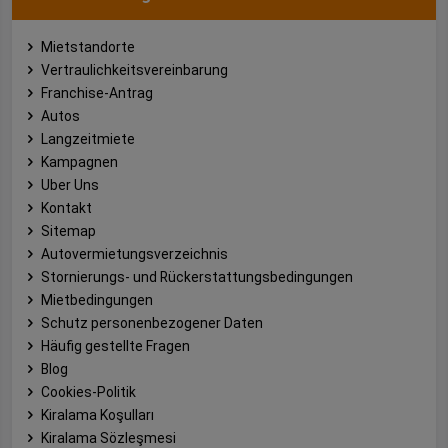
Mietstandorte
Vertraulichkeitsvereinbarung
Franchise-Antrag
Autos
Langzeitmiete
Kampagnen
Uber Uns
Kontakt
Sitemap
Autovermietungsverzeichnis
Stornierungs- und Rückerstattungsbedingungen
Mietbedingungen
Schutz personenbezogener Daten
Häufig gestellte Fragen
Blog
Cookies-Politik
Kiralama Koşulları
Kiralama Sözleşmesi