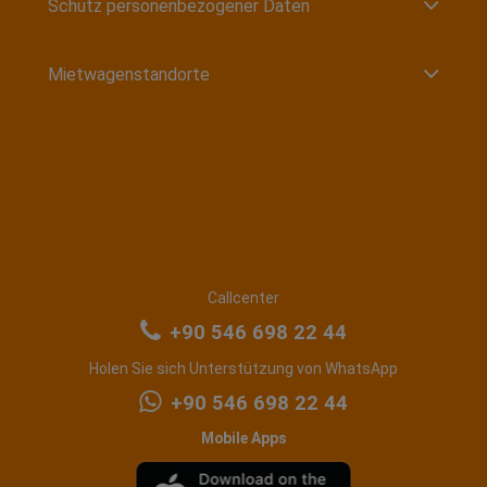
Schutz personenbezogener Daten
Mietwagenstandorte
Callcenter
+90 546 698 22 44
Holen Sie sich Unterstützung von WhatsApp
+90 546 698 22 44
Mobile Apps