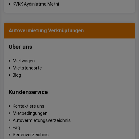
KVKK Aydınlatma Metni
Autovermietung Verknüpfungen
Über uns
Mietwagen
Mietstandorte
Blog
Kundenservice
Kontaktiere uns
Mietbedingungen
Autovermietungsverzeichnis
Faq
Seitenverzeichnis