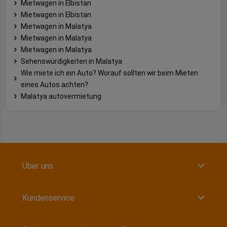
Mietwagen in Elbistan
Mietwagen in Elbistan
Mietwagen in Malatya
Mietwagen in Malatya
Mietwagen in Malatya
Sehenswürdigkeiten in Malatya
Wie miete ich ein Auto? Worauf sollten wir beim Mieten
eines Autos achten?
Malatya autovermietung
Über uns
Kundenservice