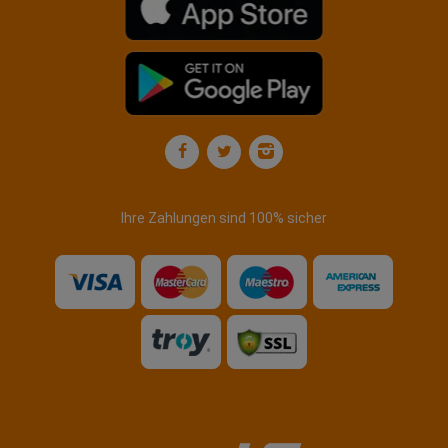
Ihre Zahlungen sind 100% sicher