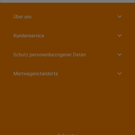
Über uns
Kundenservice
Schutz personenbezogener Daten
Mietwagenstandorte