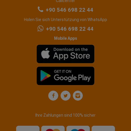
Callcenter
+90 546 698 22 44
Holen Sie sich Unterstützung von WhatsApp
+90 546 698 22 44
Mobile Apps
Ihre Zahlungen sind 100% sicher