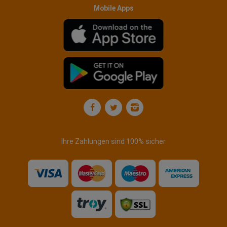
Mobile Apps
Ihre Zahlungen sind 100% sicher