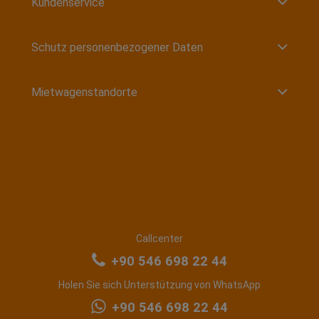
Kundenservice
Schutz personenbezogener Daten
Mietwagenstandorte
Callcenter
+90 546 698 22 44
Holen Sie sich Unterstützung von WhatsApp
+90 546 698 22 44