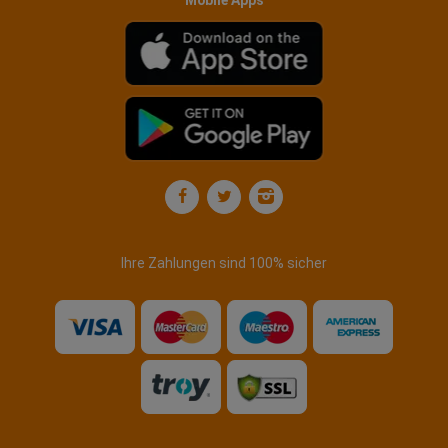
Mobile Apps
Ihre Zahlungen sind 100% sicher