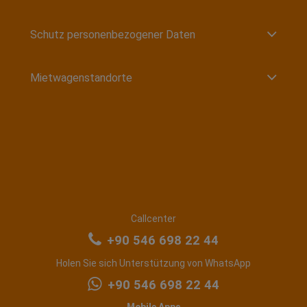
Schutz personenbezogener Daten
Mietwagenstandorte
Callcenter
+90 546 698 22 44
Holen Sie sich Unterstützung von WhatsApp
+90 546 698 22 44