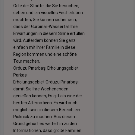
Orte der Städte, die Sie besuchen,
sehen und ein visuelles Fest erleben
möchten; Sie können sicher sein,
dass der Gürpınar-Wasserfall Ihre
Erwartungen in diesem Sinne erfüllen
wird. Außerdem können Sie ganz
einfach mit Ihrer Familie in diese
Region kommen und eine schöne
Tour machen.
Orduzu Pınarbaşı Erholungsgebiet
Parkas
Erholungsgebiet Orduzu Pınarbaşı,
damit Sie Ihre Wochenenden
genießen können; Es gilt als eine der
besten Alternativen. Es wird auch
möglich sein, in diesem Bereich ein
Picknick zu machen. Aus diesem
Grund gehört es weiterhin zu den
Informationen, dass große Familien