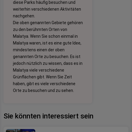
diese Parks häufig besuchen und
weiterhin verschiedenen Aktivitäten
nachgehen.
Die oben genannten Gebiete gehören
zu den berühmten Orten von
Malatya. Wenn Sie schon einmal in
Malatya waren, ist es eine gute Idee,
mindestens einen der oben
genannten Orte zu besuchen. Es ist
jedoch nützlich zu wissen, dass es in
Malatya viele verschiedene
Grünflächen gibt. Wenn Sie Zeit
haben, gibt es viele verschiedene
Orte zu besuchen und zu sehen.
Sie könnten interessiert sein