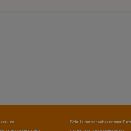
service
Schutz personenbezogener Dat