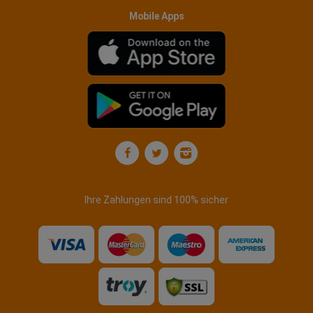
Mobile Apps
Ihre Zahlungen sind 100% sicher