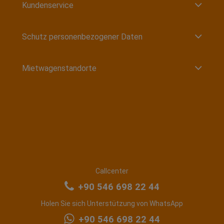
Kundenservice
Schutz personenbezogener Daten
Mietwagenstandorte
Callcenter
+90 546 698 22 44
Holen Sie sich Unterstützung von WhatsApp
+90 546 698 22 44