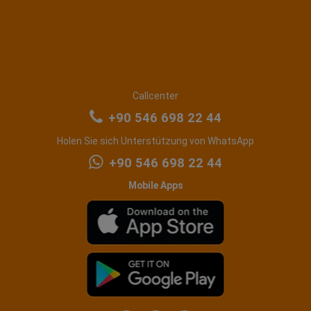
Callcenter
+90 546 698 22 44
Holen Sie sich Unterstützung von WhatsApp
+90 546 698 22 44
Mobile Apps