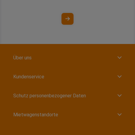
Über uns
Kundenservice
Schutz personenbezogener Daten
Mietwagenstandorte