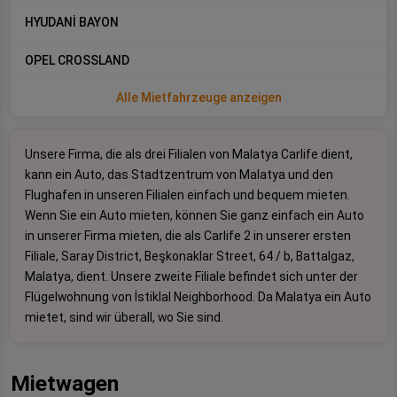
HYUDANİ BAYON
OPEL CROSSLAND
Alle Mietfahrzeuge anzeigen
Unsere Firma, die als drei Filialen von Malatya Carlife dient,
kann ein Auto, das Stadtzentrum von Malatya und den
Flughafen in unseren Filialen einfach und bequem mieten.
Wenn Sie ein Auto mieten, können Sie ganz einfach ein Auto
in unserer Firma mieten, die als Carlife 2 in unserer ersten
Filiale, Saray District, Beşkonaklar Street, 64 / b, Battalgaz,
Malatya, dient. Unsere zweite Filiale befindet sich unter der
Flügelwohnung von İstiklal Neighborhood. Da Malatya ein Auto
mietet, sind wir überall, wo Sie sind.
Mietwagen