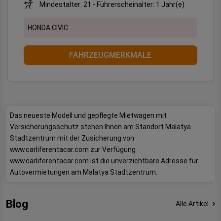
Mindestalter: 21 - Führerscheinalter: 1 Jahr(e)
HONDA CIVIC
FAHRZEUGMERKMALE
Das neueste Modell und gepflegte Mietwagen mit
Versicherungsschutz stehen Ihnen am Standort Malatya
Stadtzentrum mit der Zusicherung von
www.carliferentacar.com zur Verfügung
www.carliferentacar.com ist die unverzichtbare Adresse für
Autovermietungen am Malatya Stadtzentrum.
Blog
Alle Artikel