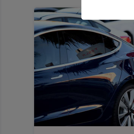
sicherzustellen, indem
gespeichert werden.