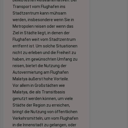
Transport vom Flughafen ins
Stadtzentrum kann mühsam
werden, insbesondere wenn Sie in
Metropolen reisen oder wenn das
Ziel in Städte liegt, in denen der
Flughafen weit vom Stadtzentrum
entfernt ist. Um solche Situationen
nicht zu erleben und die Freiheit zu
haben, im gewünschten Umfang zu
reisen, bietet die Nutzung der
Autovermietung am Flughafen
Malatya äußerst hohe Vorteile.
Vor allem in Großstädten wie
Malatya, die als Transitbasis
genutzt werden können, um viele
Städte der Region zu erreichen,
bringt die Nutzung von öffentlichen
Verkehrsmitteln, um vom Flughafen
in die Innenstadt zu gelangen, oder