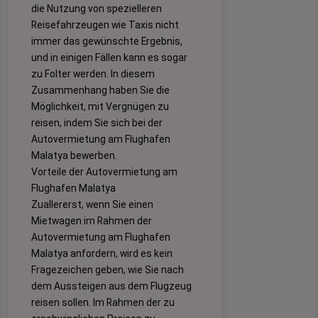
die Nutzung von spezielleren
Reisefahrzeugen wie Taxis nicht
immer das gewünschte Ergebnis,
und in einigen Fällen kann es sogar
zu Folter werden. In diesem
Zusammenhang haben Sie die
Möglichkeit, mit Vergnügen zu
reisen, indem Sie sich bei der
Autovermietung am Flughafen
Malatya bewerben.
Vorteile der Autovermietung am
Flughafen Malatya
Zuallererst, wenn Sie einen
Mietwagen im Rahmen der
Autovermietung am Flughafen
Malatya anfordern, wird es kein
Fragezeichen geben, wie Sie nach
dem Aussteigen aus dem Flugzeug
reisen sollen. Im Rahmen der zu