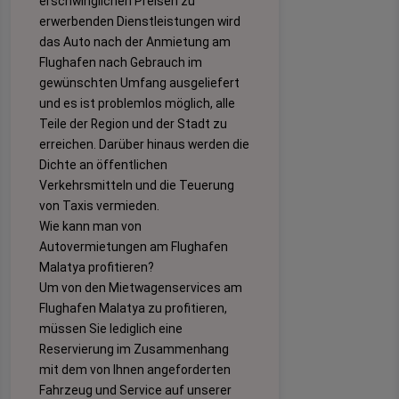
erschwinglichen Preisen zu
erwerbenden Dienstleistungen wird
das Auto nach der Anmietung am
Flughafen nach Gebrauch im
gewünschten Umfang ausgeliefert
und es ist problemlos möglich, alle
Teile der Region und der Stadt zu
erreichen. Darüber hinaus werden die
Dichte an öffentlichen
Verkehrsmitteln und die Teuerung
von Taxis vermieden.
Wie kann man von
Autovermietungen am Flughafen
Malatya profitieren?
Um von den Mietwagenservices am
Flughafen Malatya zu profitieren,
müssen Sie lediglich eine
Reservierung im Zusammenhang
mit dem von Ihnen angeforderten
Fahrzeug und Service auf unserer