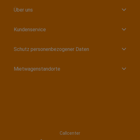
Über uns
Kundenservice
Schutz personenbezogener Daten
Mietwagenstandorte
Callcenter