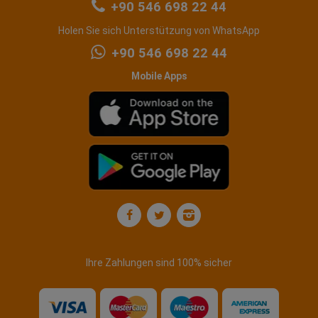
+90 546 698 22 44
Holen Sie sich Unterstützung von WhatsApp
+90 546 698 22 44
Mobile Apps
Ihre Zahlungen sind 100% sicher