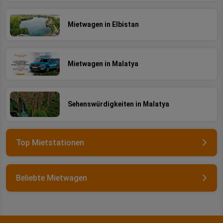
Mietwagen in Elbistan
Mietwagen in Malatya
Sehenswürdigkeiten in Malatya
Top Mietstationen
Beliebte Mietwagen