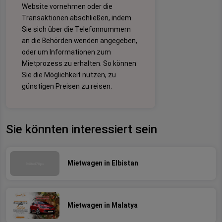
Website vornehmen oder die
Transaktionen abschließen, indem
Sie sich über die Telefonnummern
an die Behörden wenden angegeben,
oder um Informationen zum
Mietprozess zu erhalten. So können
Sie die Möglichkeit nutzen, zu
günstigen Preisen zu reisen.
Sie könnten interessiert sein
Mietwagen in Elbistan
Mietwagen in Malatya